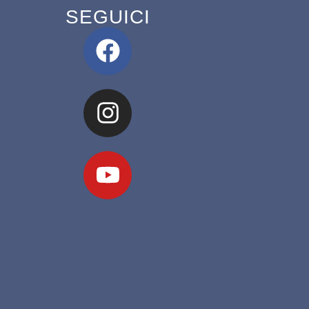
SEGUICI