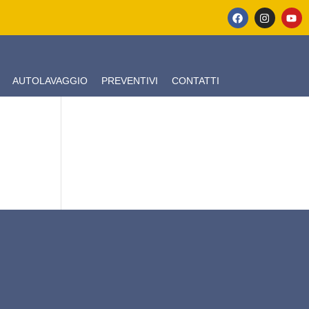
AUTOLAVAGGIO
PREVENTIVI
CONTATTI